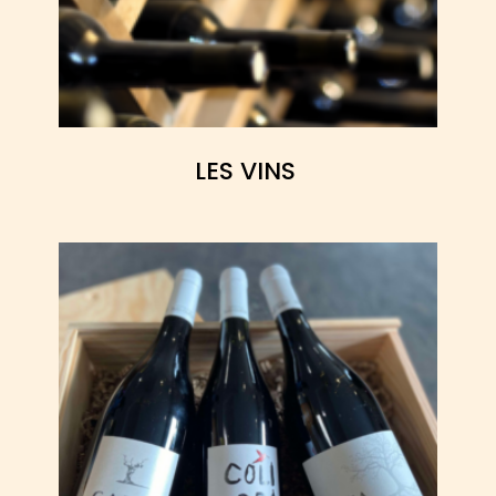
LES VINS