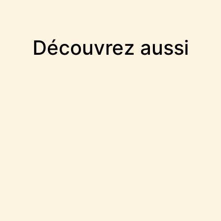
Découvrez aussi