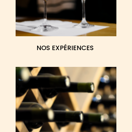
NOS EXPÉRIENCES