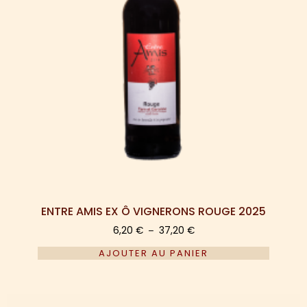
ENTRE AMIS EX Ô VIGNERONS ROUGE 2025
6,20
€
37,20
€
–
AJOUTER AU PANIER