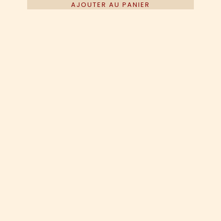
AJOUTER AU PANIER