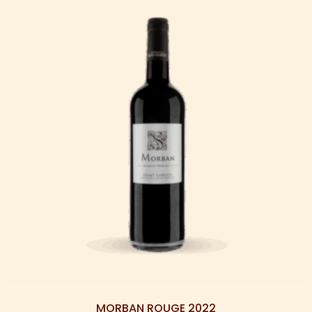
MORBAN ROUGE 2022