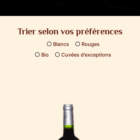
Trier selon vos préférences
Blancs
Rouges
Bio
Cuvées d'exceptions