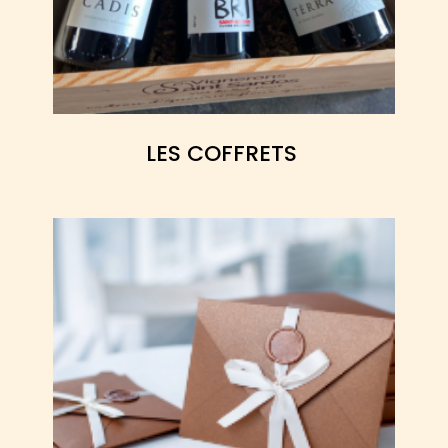
LES COFFRETS