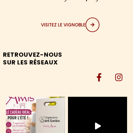
VISITEZ LE VIGNOBLE
RETROUVEZ-NOUS
SUR LES RÉSEAUX