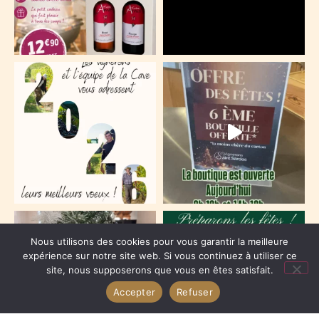
Nous utilisons des cookies pour vous garantir la meilleure
expérience sur notre site web. Si vous continuez à utiliser ce
site, nous supposerons que vous en êtes satisfait.
Accepter
Refuser