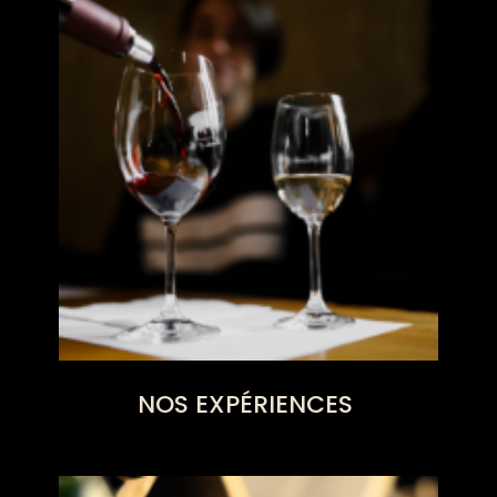
NOS EXPÉRIENCES