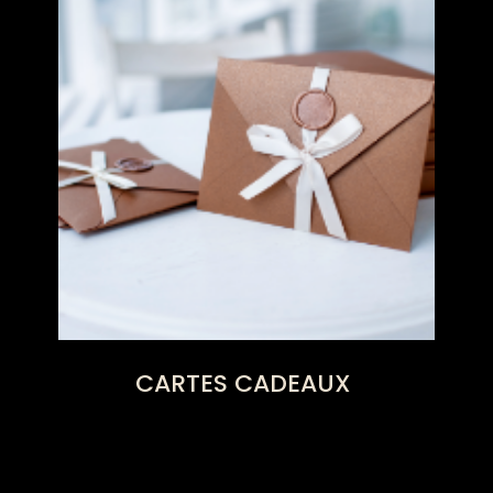
CARTES CADEAUX