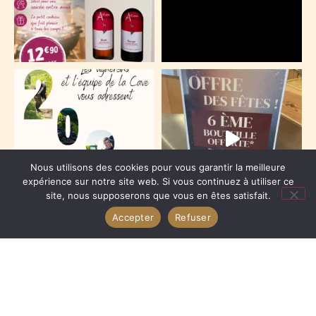
Nous utilisons des cookies pour vous garantir la meilleure
expérience sur notre site web. Si vous continuez à utiliser ce
site, nous supposerons que vous en êtes satisfait.
Accepter
Refuser