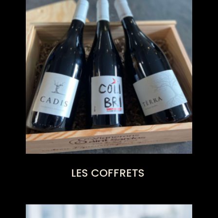
LES COFFRETS