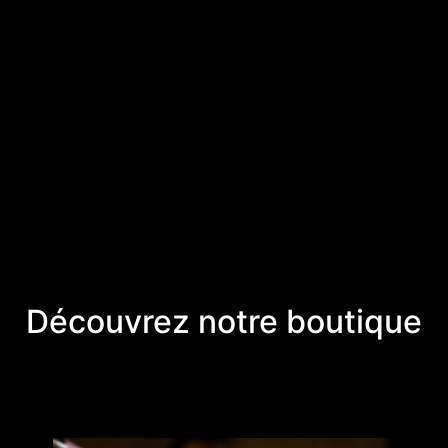
Découvrez notre boutique