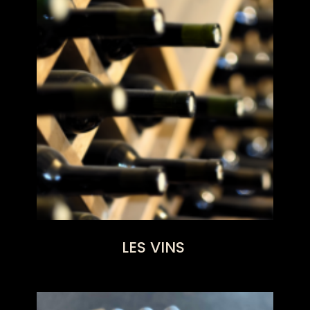
LES VINS