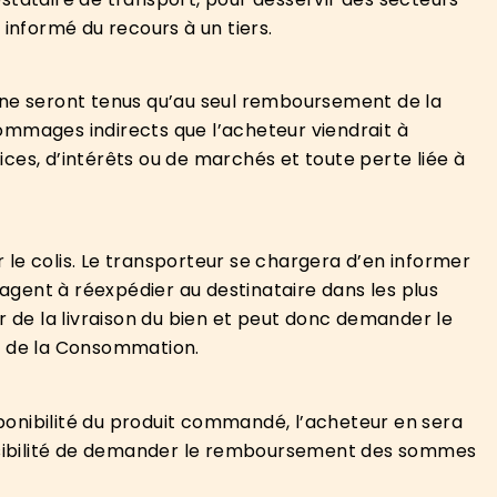
informé du recours à un tiers.
ne seront tenus qu’au seul remboursement de la
dommages indirects que l’acheteur viendrait à
es, d’intérêts ou de marchés et toute perte liée à
r le colis. Le transporteur se chargera d’en informer
ent à réexpédier au destinataire dans les plus
r de la livraison du bien et peut donc demander le
de de la Consommation.
isponibilité du produit commandé, l’acheteur en sera
possibilité de demander le remboursement des sommes