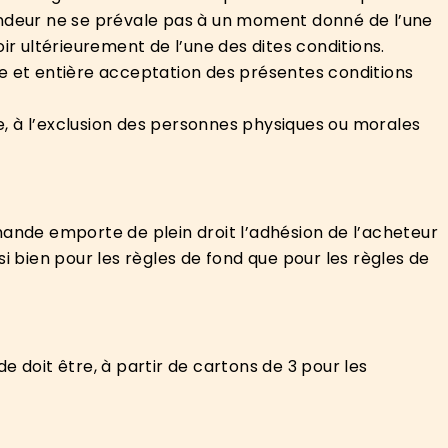
vendeur ne se prévale pas à un moment donné de l’une
r ultérieurement de l’une des dites conditions.
e et entière acceptation des présentes conditions
ue, à l’exclusion des personnes physiques ou morales
mmande emporte de plein droit l’adhésion de l’acheteur
i bien pour les règles de fond que pour les règles de
doit être, à partir de cartons de 3 pour les