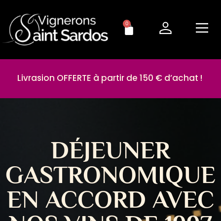
0
Livrasion OFFERTE à partir de 150 € d’achat !
DÉJEUNER
GASTRONOMIQUE
EN ACCORD AVEC