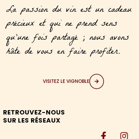
La passion du vin est un cadeau
précieux et qui ne prend sens
qu’une fois partagé ; nous avons
hâte de vous en faire profiter.
VISITEZ LE VIGNOBLE
RETROUVEZ-NOUS
SUR LES RÉSEAUX