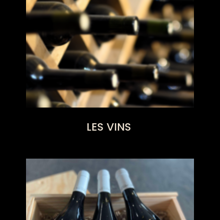
LES VINS