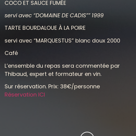
COCO ET SAUCE FUMÉE
servi avec “DOMAINE DE CADIS”” 1999
TARTE BOURDALOUE À LA POIRE
servi avec “MARQUESTUS” blanc doux 2000
Café
L’ensemble du repas sera commentée par
Thibaud, expert et formateur en vin.
Sur réservation. Prix: 38€/personne
Réservation ICI