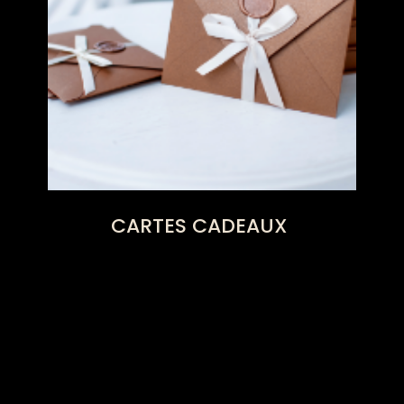
CARTES CADEAUX