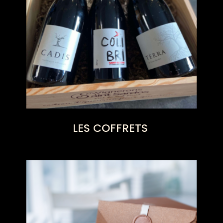
LES COFFRETS