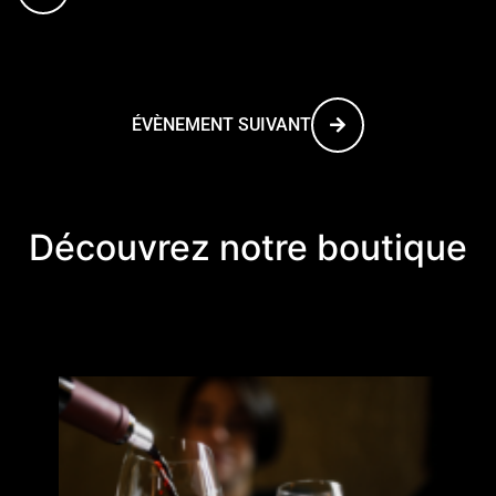
ÉVÈNEMENT SUIVANT
Découvrez notre boutique