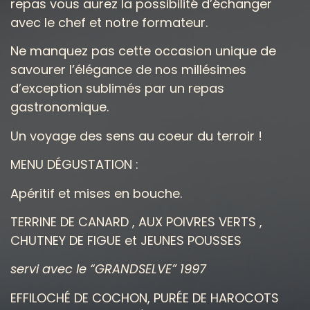
repas vous aurez la possibilité d’échanger
avec le chef et notre formateur.
Ne manquez pas cette occasion unique de
savourer l’élégance de nos millésimes
d’exception sublimés par un repas
gastronomique.
Un voyage des sens au coeur du terroir !
MENU DÉGUSTATION :
Apéritif et mises en bouche.
TERRINE DE CANARD ,
AUX POIVRES VERTS ,
CHUTNEY DE FIGUE
et JEUNES POUSSES
servi avec le “GRANDSELVE” 1997
EFFILOCHÉ DE COCHON, PURÉE DE HAROCOTS