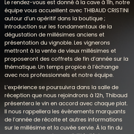
Le rendez-vous est donné à la cave à 11h, notre
équipe vous accueillent avec THIBAUD CRISTINI
autour d’un apéritif dans la boutique ;
introduction sur les fondamentaux de la
dégustation de millésimes anciens et
présentation du vignoble. Les vignerons
mettront à la vente de vieux millésimes et
proposeront des coffrets de fin d’année sur la
thématique. Un temps propice à l’échange
avec nos professionnels et notre équipe.
L’expérience se poursuivra dans la salle de
réception que nous rejoindrons à 12h, Thibaud
présentera le vin en accord avec chaque plat.
Il nous rappellera les évènements marquants
de l’année de récolte et autres informations
sur le millésime et la cuvée servie. À la fin du