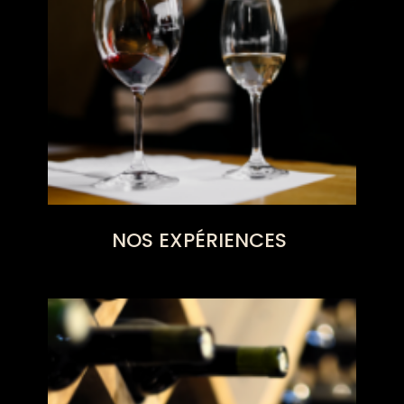
NOS EXPÉRIENCES