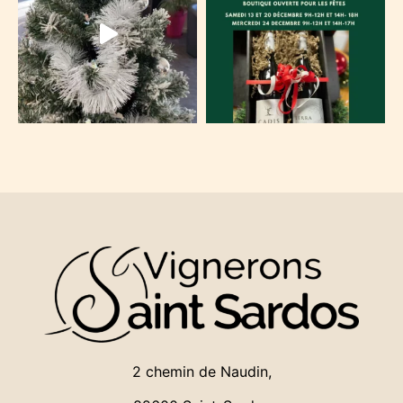
2 chemin de Naudin,