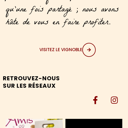
qu’une fois partagé ; nous avons
hâte de vous en faire profiter.
VISITEZ LE VIGNOBLE
RETROUVEZ-NOUS
SUR LES RÉSEAUX