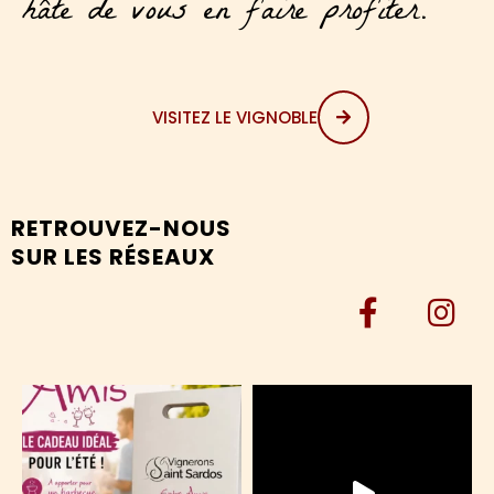
hâte de vous en faire profiter.
VISITEZ LE VIGNOBLE
RETROUVEZ-NOUS
SUR LES RÉSEAUX