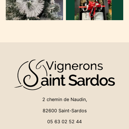
2 chemin de Naudin,
82600 Saint-Sardos
05 63 02 52 44